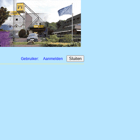
Gebruiker:
Aanmelden