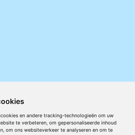
cookies
 cookies en andere tracking-technologieën om uw
ebsite te verbeteren, om gepersonaliseerde inhoud
en, om ons websiteverkeer te analyseren en om te